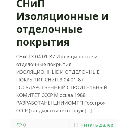
СНиП
Изоляционные и
отделочные
покрытия
СНиП 3.04.01-87 Изоляционные и
отделочные покрытия
ИЗОЛЯЦИОННЫЕ И ОТДЕЛОЧНЫЕ
ПОКРЫТИЯ СНиП 3.04.01-87
ГОСУДАРСТВЕННЫЙ СТРОИТЕЛЬНЫЙ
КОМИТЕТ СССР М осква 1988
РАЗРАБОТАНЫ ЦНИИОМТП Госстроя
СССР (кандидаты техн. наук
[…]
0
Читать далее