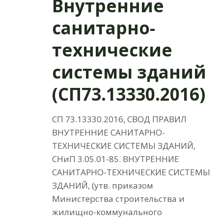
Внутренние
санитарно-
технические
системы зданий
(СП73.13330.2016)
СП 73.13330.2016, СВОД ПРАВИЛ
ВНУТРЕННИЕ САНИТАРНО-
ТЕХНИЧЕСКИЕ СИСТЕМЫ ЗДАНИЙ,
СНиП 3.05.01-85. ВНУТРЕННИЕ
САНИТАРНО-ТЕХНИЧЕСКИЕ СИСТЕМЫ
ЗДАНИЙ, (утв. приказом
Министерства строительства и
жилищно-коммунального