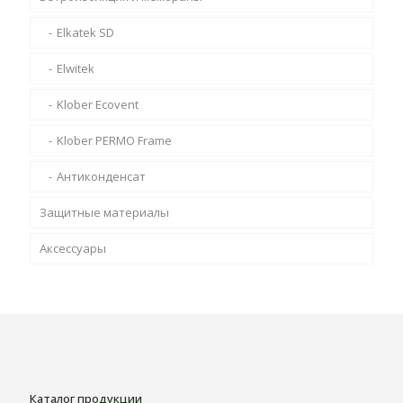
Elkatek SD
Elwitek
Klober Ecovent
Klober PERMO Frame
Антиконденсат
Защитные материалы
Аксессуары
Каталог продукции