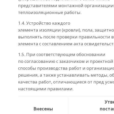
представителями монтажной организации
теплоизоляционные работы.
1.4. Устройство каждого
элемента изоляции (кровли), пола, защитн
выполнять после проверки правильности 
элемента с составлением акта освидетельс
1.5. При соответствующем обосновании
по согласованию с заказчиком и проектной
способы производства работ и организаци
решения, а также устанавливать методы, 
качества работ, отличающиеся от пред ус
настоящими правилами.
Утв
Внесены
поста