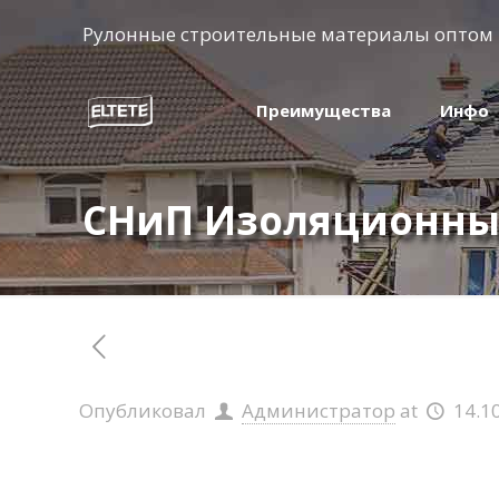
Рулонные строительные материалы оптом
Преимущества
Инфо
СНиП Изоляционны
Опубликовал
Администратор
at
14.1