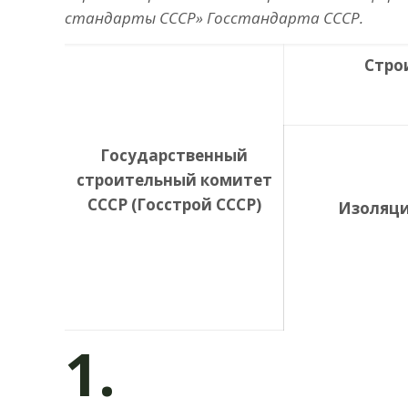
стандарты СССР» Госстандарта СССР.
Стро
Государственный
строительный комитет
СССР (Госстрой СССР)
Изоляци
1.