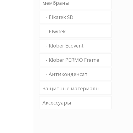
мембраны
Elkatek SD
Elwitek
Klober Ecovent
Klober PERMO Frame
Антиконденсат
Защитные материалы
Аксессуары